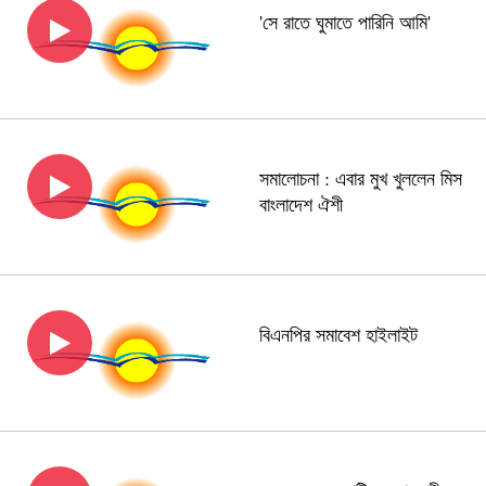
'সে রাতে ঘুমাতে পারিনি আমি'
সমালোচনা : এবার মুখ খুললেন মিস
বাংলাদেশ ঐশী
বিএনপির সমাবেশ হাইলাইট