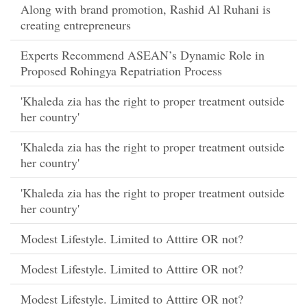
Along with brand promotion, Rashid Al Ruhani is
creating entrepreneurs
Experts Recommend ASEAN’s Dynamic Role in
Proposed Rohingya Repatriation Process
'Khaleda zia has the right to proper treatment outside
her country'
'Khaleda zia has the right to proper treatment outside
her country'
'Khaleda zia has the right to proper treatment outside
her country'
Modest Lifestyle. Limited to Atttire OR not?
Modest Lifestyle. Limited to Atttire OR not?
Modest Lifestyle. Limited to Atttire OR not?