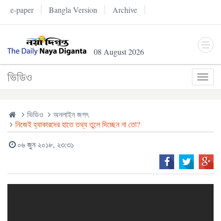
e-paper
Bangla Version
Archive
08 August 2026
ভিডিও
Toggl
navig
ভিডিও
অনলাইন জগৎ
নিজেই হ্যাকারদের হাতে তথ্য তুলে দিচ্ছেন না তো?
০৬ জুন ২০১৮, ২৩:৩১