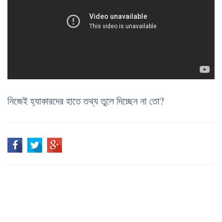
নিজেই হ্যাকারদের হাতে তথ্য তুলে দিচ্ছেন না তো?