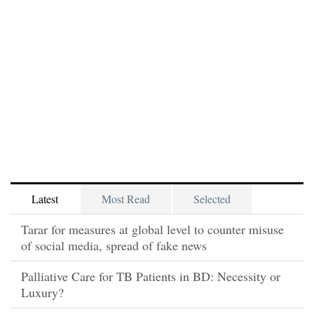
Latest
Most Read
Selected
Tarar for measures at global level to counter misuse
of social media, spread of fake news
Palliative Care for TB Patients in BD: Necessity or
Luxury?