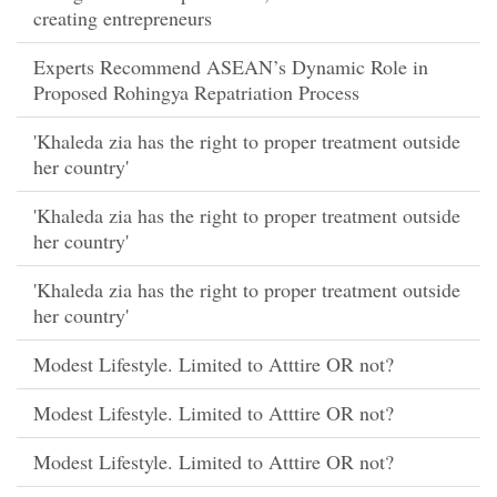
creating entrepreneurs
Experts Recommend ASEAN’s Dynamic Role in
Proposed Rohingya Repatriation Process
'Khaleda zia has the right to proper treatment outside
her country'
'Khaleda zia has the right to proper treatment outside
her country'
'Khaleda zia has the right to proper treatment outside
her country'
Modest Lifestyle. Limited to Atttire OR not?
Modest Lifestyle. Limited to Atttire OR not?
Modest Lifestyle. Limited to Atttire OR not?