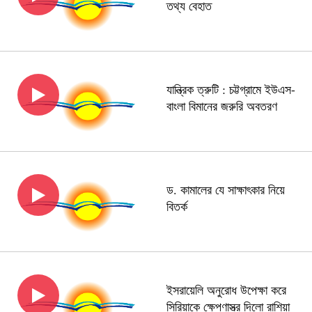
তথ্য বেহাত
যান্ত্রিক ত্রুটি : চট্টগ্রামে ইউএস-
বাংলা বিমানের জরুরি অবতরণ
ড. কামালের যে সাক্ষাৎকার নিয়ে
বিতর্ক
ইসরায়েলি অনুরোধ উপেক্ষা করে
সিরিয়াকে ক্ষেপণাস্ত্র দিলো রাশিয়া