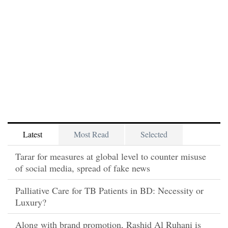
Latest
Most Read
Selected
Tarar for measures at global level to counter misuse
of social media, spread of fake news
Palliative Care for TB Patients in BD: Necessity or
Luxury?
Along with brand promotion, Rashid Al Ruhani is