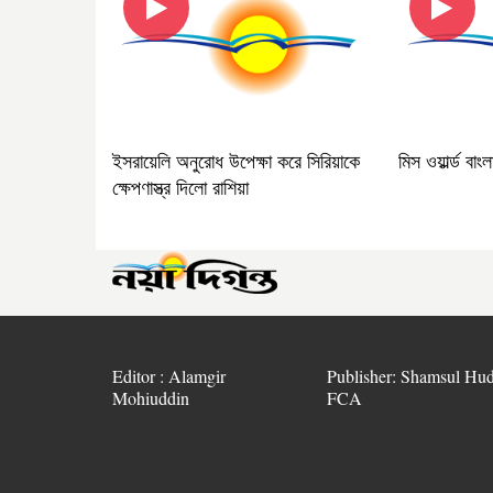
ইসরায়েলি অনুরোধ উপেক্ষা করে সিরিয়াকে
মিস ওয়ার্ল্ড বাং
ক্ষেপণাস্ত্র দিলো রাশিয়া
Editor : Alamgir
Publisher: Shamsul Hud
Mohiuddin
FCA