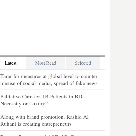
Latest
Most Read
Selected
Tarar for measures at global level to counter
misuse of social media, spread of fake news
Palliative Care for TB Patients in BD:
Necessity or Luxury?
Along with brand promotion, Rashid Al
Ruhani is creating entrepreneurs