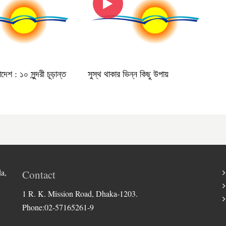
লাদেশ : ১০ সুন্দরী চূড়ান্ত
সুস্থ থাকার ভিন্ন কিছু উপায়
a,
Contact
1 R. K. Mission Road, Dhaka-1203.
Phone:02-57165261-9