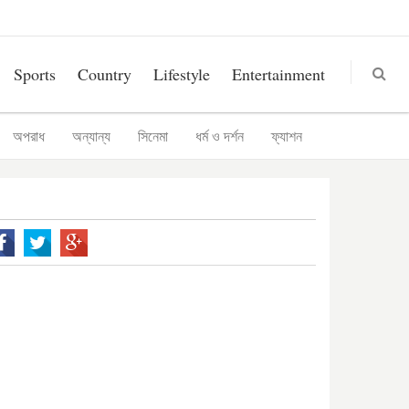
Sports
Country
Lifestyle
Entertainment
অপরাধ
অন্যান্য
সিনেমা
ধর্ম ও দর্শন
ফ্যাশন