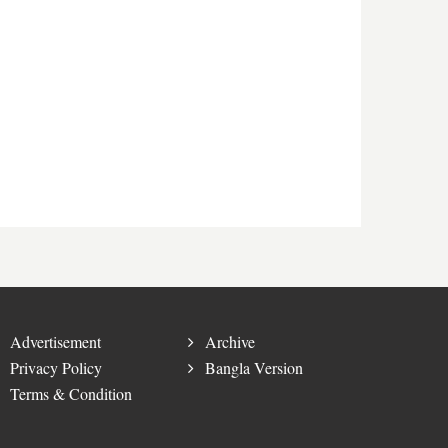
Advertisement
Archive
Privacy Policy
Bangla Version
Terms & Condition