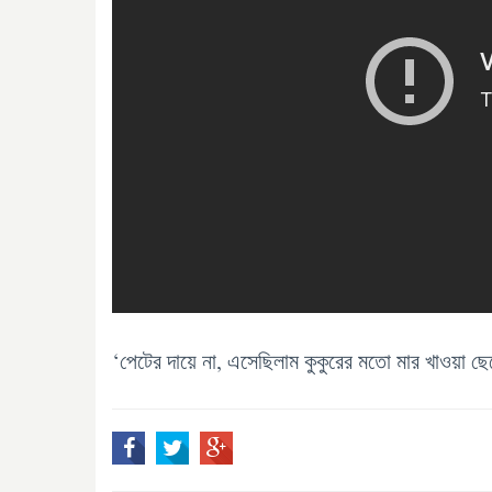
‘পেটের দায়ে না, এসেছিলাম কুকুরের মতো মার খাওয়া ছে