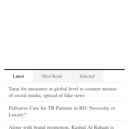
Latest
Most Read
Selected
Tarar for measures at global level to counter misuse
of social media, spread of fake news
Palliative Care for TB Patients in BD: Necessity or
Luxury?
Along with brand promotion, Rashid Al Ruhani is