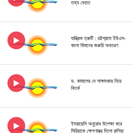
তথ্য বেহাত
যান্ত্রিক ত্রুটি : চট্টগ্রামে ইউএস-
বাংলা বিমানের জরুরি অবতরণ
ড. কামালের যে সাক্ষাৎকার নিয়ে
বিতর্ক
ইসরায়েলি অনুরোধ উপেক্ষা করে
সিরিয়াকে ক্ষেপণাস্ত্র দিলো রাশিয়া