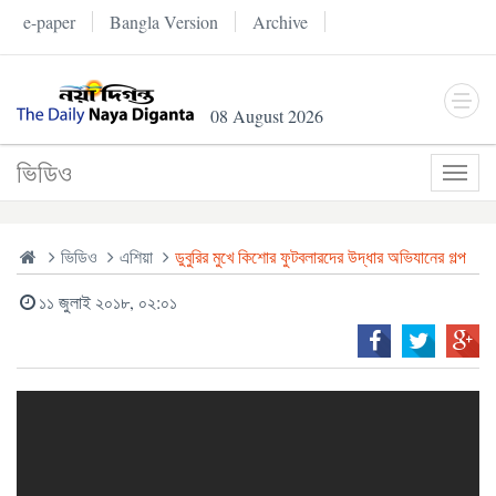
e-paper
Bangla Version
Archive
08 August 2026
ভিডিও
Toggl
navig
ভিডিও
এশিয়া
ডুবুরির মুখে কিশোর ফুটবলারদের উদ্ধার অভিযানের গল্প
১১ জুলাই ২০১৮, ০২:০১