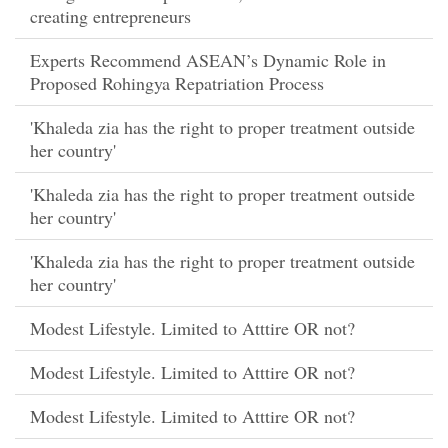
creating entrepreneurs
Experts Recommend ASEAN’s Dynamic Role in
Proposed Rohingya Repatriation Process
'Khaleda zia has the right to proper treatment outside
her country'
'Khaleda zia has the right to proper treatment outside
her country'
'Khaleda zia has the right to proper treatment outside
her country'
Modest Lifestyle. Limited to Atttire OR not?
Modest Lifestyle. Limited to Atttire OR not?
Modest Lifestyle. Limited to Atttire OR not?