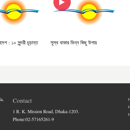
লাদেশ : ১০ সুন্দরী চূড়ান্ত
সুস্থ থাকার ভিন্ন কিছু উপায়
a,
Contact
1 R. K. Mission Road, Dhaka-1203.
Phone:02-57165261-9