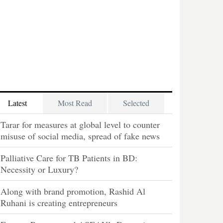
Latest
Most Read
Selected
Tarar for measures at global level to counter
misuse of social media, spread of fake news
Palliative Care for TB Patients in BD:
Necessity or Luxury?
Along with brand promotion, Rashid Al
Ruhani is creating entrepreneurs