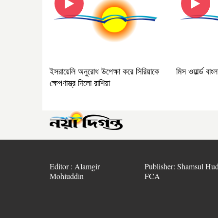
ইসরায়েলি অনুরোধ উপেক্ষা করে সিরিয়াকে
মিস ওয়ার্ল্ড বাং
ক্ষেপণাস্ত্র দিলো রাশিয়া
Editor : Alamgir
Publisher: Shamsul Hud
Mohiuddin
FCA