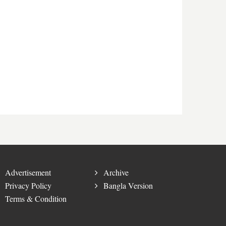
Advertisement
Archive
Privacy Policy
Bangla Version
Terms & Condition