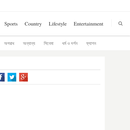
Sports
Country
Lifestyle
Entertainment
অপরাধ
অন্যান্য
সিনেমা
ধর্ম ও দর্শন
ফ্যাশন