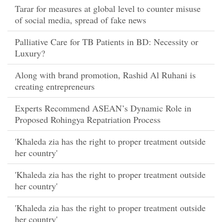
Tarar for measures at global level to counter misuse
of social media, spread of fake news
Palliative Care for TB Patients in BD: Necessity or
Luxury?
Along with brand promotion, Rashid Al Ruhani is
creating entrepreneurs
Experts Recommend ASEAN’s Dynamic Role in
Proposed Rohingya Repatriation Process
'Khaleda zia has the right to proper treatment outside
her country'
'Khaleda zia has the right to proper treatment outside
her country'
'Khaleda zia has the right to proper treatment outside
her country'