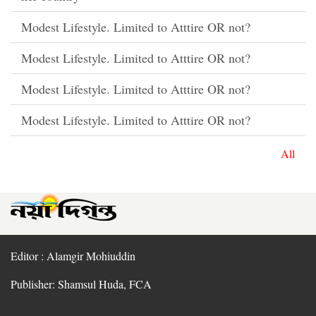
Modest Lifestyle. Limited to Atttire OR not?
Modest Lifestyle. Limited to Atttire OR not?
Modest Lifestyle. Limited to Atttire OR not?
Modest Lifestyle. Limited to Atttire OR not?
All
Editor : Alamgir Mohiuddin
Publisher: Shamsul Huda, FCA