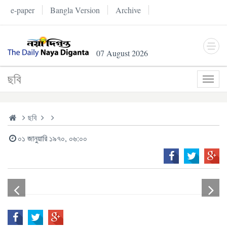
e-paper
Bangla Version
Archive
07 August 2026
ছবি
Toggl
navig
ছবি
০১ জানুয়ারি ১৯৭০, ০৬:০০