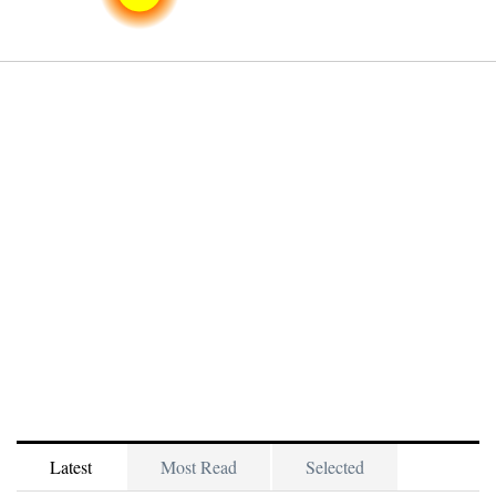
Latest
Most Read
Selected