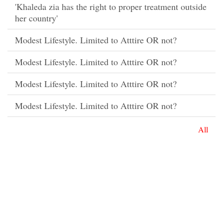
'Khaleda zia has the right to proper treatment outside
her country'
Modest Lifestyle. Limited to Atttire OR not?
Modest Lifestyle. Limited to Atttire OR not?
Modest Lifestyle. Limited to Atttire OR not?
Modest Lifestyle. Limited to Atttire OR not?
All