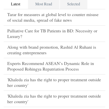
Latest
Most Read
Selected
Tarar for measures at global level to counter misuse
of social media, spread of fake news
Palliative Care for TB Patients in BD: Necessity or
Luxury?
Along with brand promotion, Rashid Al Ruhani is
creating entrepreneurs
Experts Recommend ASEAN’s Dynamic Role in
Proposed Rohingya Repatriation Process
'Khaleda zia has the right to proper treatment outside
her country'
'Khaleda zia has the right to proper treatment outside
her country'